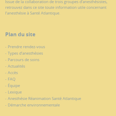
Issue de la collaboration de trois groupes d’anesthésistes,
retrouvez dans ce site toute information utile concernant
l’anesthésie à Santé Atlantique.
Plan du site
Prendre rendez-vous
Types d’anesthésies
Parcours de soins
Actualités
Accès
FAQ
Équipe
Lexique
Anesthésie Réanimation Santé Atlantique
Démarche environnementale