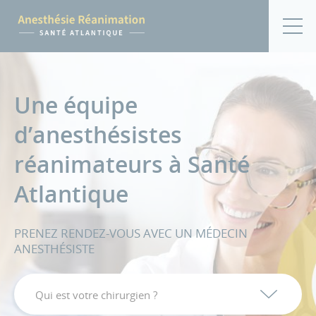
Une équipe
d’anesthésistes
réanimateurs à Santé
Atlantique
PRENEZ RENDEZ-VOUS AVEC UN MÉDECIN
ANESTHÉSISTE
Qui est votre chirurgien ?