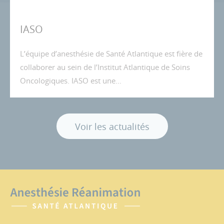
IASO
L’équipe d’anesthésie de Santé Atlantique est fière de
collaborer au sein de l’Institut Atlantique de Soins
Oncologiques. IASO est une…
Voir les actualités