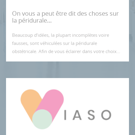
On vous a peut être dit des choses sur
la péridurale…
Beaucoup d’idées, la plupart incomplètes voire
fausses, sont véhiculées sur la péridurale
obstétricale. Afin de vous éclairer dans votre choix…