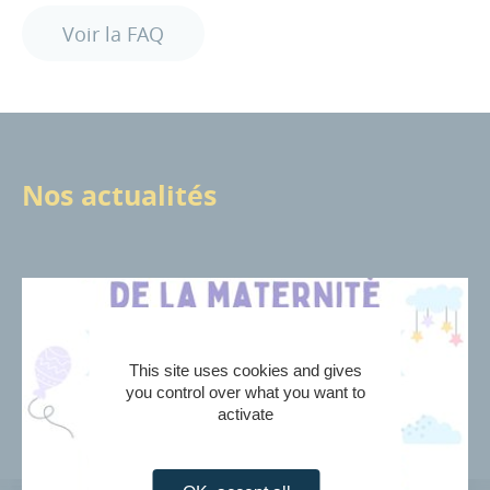
Voir la FAQ
Nos actualités
This site uses cookies and gives
you control over what you want to
activate