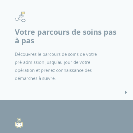
Votre parcours de soins pas
à pas
Découvrez le parcours de soins de votre
pré-admission jusqu’au jour de votre
opération et prenez connaissance des
démarches à suivre.