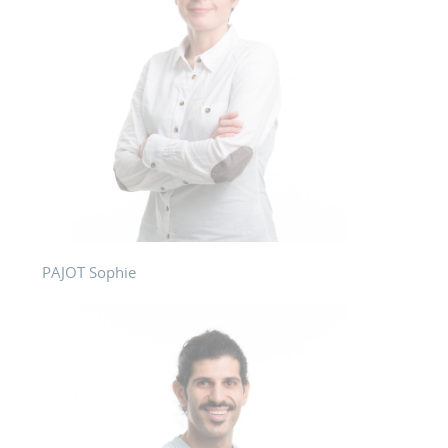
PAJOT Sophie