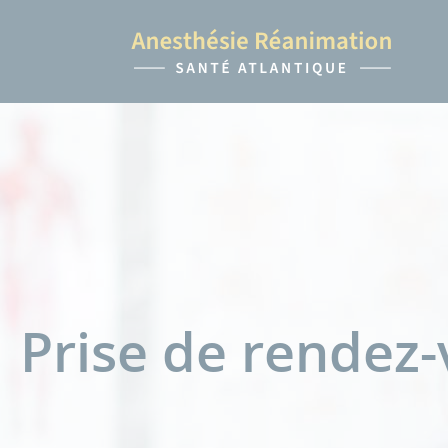
Prise de rendez