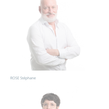
ROSE Stéphane