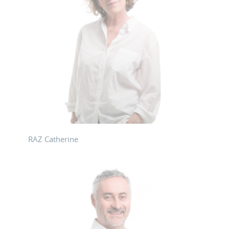
RAZ Catherine