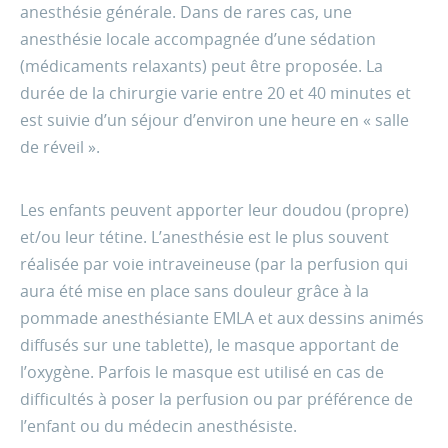
anesthésie générale. Dans de rares cas, une
anesthésie locale accompagnée d’une sédation
(médicaments relaxants) peut être proposée. La
durée de la chirurgie varie entre 20 et 40 minutes et
est suivie d’un séjour d’environ une heure en « salle
de réveil ».
Les enfants peuvent apporter leur doudou (propre)
et/ou leur tétine. L’anesthésie est le plus souvent
réalisée par voie intraveineuse (par la perfusion qui
aura été mise en place sans douleur grâce à la
pommade anesthésiante EMLA et aux dessins animés
diffusés sur une tablette), le masque apportant de
l’oxygène. Parfois le masque est utilisé en cas de
difficultés à poser la perfusion ou par préférence de
l’enfant ou du médecin anesthésiste.