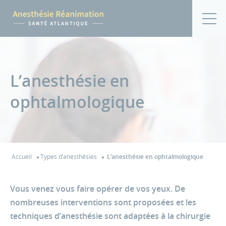
L’anesthésie en
ophtalmologique
Accueil
Types d’anesthésies
L’anesthésie en ophtalmologique
Vous venez vous faire opérer de vos yeux. De
nombreuses interventions sont proposées et les
techniques d’anesthésie sont adaptées à la chirurgie