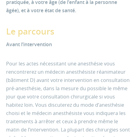
pratiquée, à votre âge (de l’enfant à la personne
âgée), et à votre état de santé.
Le parcours
Avant l’intervention
Pour les actes nécessitant une anesthésie vous
rencontrerez un médecin anesthésiste réanimateur
(bâtiment D) avant votre intervention en consultation
pré-anesthésie, dans la mesure du possible le même
jour que votre consultation chirurgicale si vous
habitez loin. Vous discuterez du mode d’anesthésie
choisi et le médecin anesthésiste vous indiquera les
traitements à arrêter et ceux à prendre même le
matin de l’intervention. La plupart des chirurgies sont