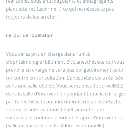
réalisables sous anticoagulants et antiagrégants
plaquettaires (aspirine…) ce qui ne nécessite pas
toujours de les arrêter.
Le jour de l’opération
Vous serez pris en charge dans l’unité
d’ophtalmologie (bâtiment B). L’anesthésiste qui vous
prendra en charge ne sera pas obligatoirement celui
rencontré en consultation. L’anesthésie sera réalisée
dans une salle dédiée. Vous serez ensuite surveillé(e)
dans la salle d’intervention pendant toute la chirurgie
par l’anesthésiste ou un(e) infirmier(e) anesthésiste.
Toutes les interventions bénéficieront d’une
surveillance continue pendant et après l’intervention
(Salle de Surveillance Post Interventionnelle).