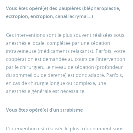
Vous êtes opéré(e) des paupières (blépharoplastie,
ectropion, entropion, canal lacrymal…)
Ces interventions sont le plus souvent réalisées sous
anesthésie locale, complétée par une sédation
intraveineuse (médicaments relaxants). Parfois, votre
coopération est demandée au cours de l’intervention
par le chirurgien. Le niveau de sédation (profondeur
du sommeil ou de détente) est donc adapté. Parfois,
en cas de chirurgie longue ou complexe, une
anesthésie générale est nécessaire.
Vous êtes opéré(e) d’un strabisme
L’intervention est réalisée le plus fréquemment sous