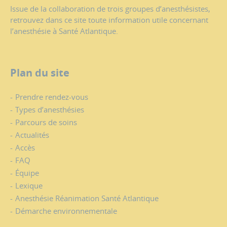
Issue de la collaboration de trois groupes d’anesthésistes,
retrouvez dans ce site toute information utile concernant
l’anesthésie à Santé Atlantique.
Plan du site
Prendre rendez-vous
Types d’anesthésies
Parcours de soins
Actualités
Accès
FAQ
Équipe
Lexique
Anesthésie Réanimation Santé Atlantique
Démarche environnementale