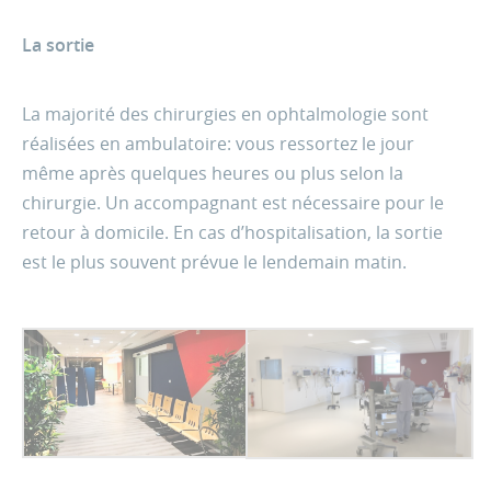
La sortie
La majorité des chirurgies en ophtalmologie sont
réalisées en ambulatoire: vous ressortez le jour
même après quelques heures ou plus selon la
chirurgie. Un accompagnant est nécessaire pour le
retour à domicile. En cas d’hospitalisation, la sortie
est le plus souvent prévue le lendemain matin.