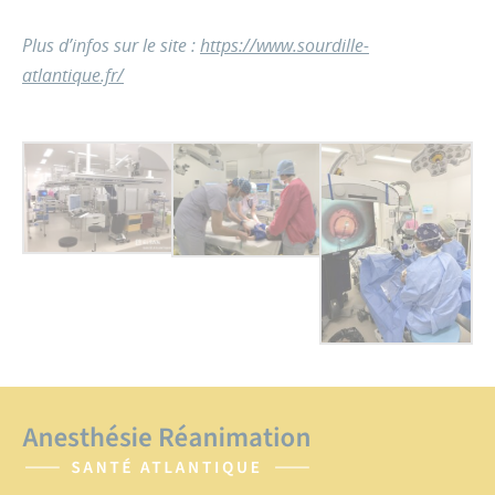
Plus d’infos sur le site :
https://www.sourdille-
atlantique.fr/