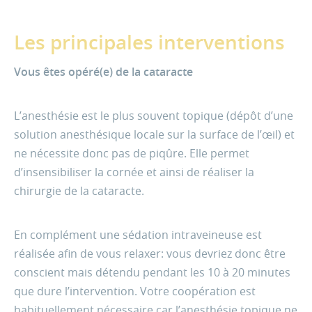
Les principales interventions
Vous êtes opéré(e) de la cataracte
L’anesthésie est le plus souvent topique (dépôt d’une
solution anesthésique locale sur la surface de l’œil) et
ne nécessite donc pas de piqûre. Elle permet
d’insensibiliser la cornée et ainsi de réaliser la
chirurgie de la cataracte.
En complément une sédation intraveineuse est
réalisée afin de vous relaxer: vous devriez donc être
conscient mais détendu pendant les 10 à 20 minutes
que dure l’intervention. Votre coopération est
habituellement nécessaire car l’anesthésie topique ne