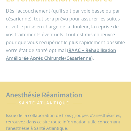
Dès l’accouchement (qu’il soit par voie basse ou par
césarienne), tout sera prévu pour assurer les suites
et votre prise en charge de la douleur, la reprise de
vos traitements éventuels. Tout est mis en œuvre
pour que vous récupériez le plus rapidement possible
votre état de santé optimal (
RAAC – Réhabilitation
Améliorée Après Chirurgie/Césarienne
)
.
Issue de la collaboration de trois groupes d’anesthésistes,
retrouvez dans ce site toute information utile concernant
l’anesthésie à Santé Atlantique.