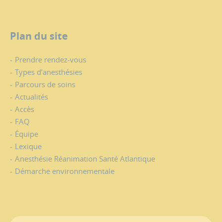
Plan du site
Prendre rendez-vous
Types d’anesthésies
Parcours de soins
Actualités
Accès
FAQ
Équipe
Lexique
Anesthésie Réanimation Santé Atlantique
Démarche environnementale