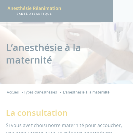
L’anesthésie à la
maternité
Accueil
Types d’anesthésies
L’anesthésie à la maternité
La consultation
Si vous avez choisi notre maternité pour accoucher,