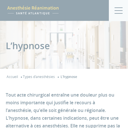
L’hypnose
Accueil
Types d’anesthésies
L’hypnose
Tout acte chirurgical entraîne une douleur plus ou
moins importante qui justifie le recours à
l’anesthésie, qu’elle soit générale ou régionale.
L’hypnose, dans certaines indications, peut être une
alternative à ces anesthésies. Elle ne supprime pas la