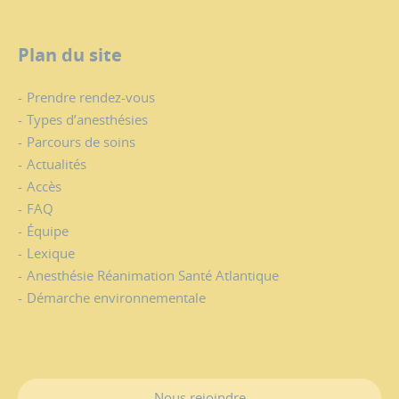
Plan du site
Prendre rendez-vous
Types d’anesthésies
Parcours de soins
Actualités
Accès
FAQ
Équipe
Lexique
Anesthésie Réanimation Santé Atlantique
Démarche environnementale
Nous rejoindre