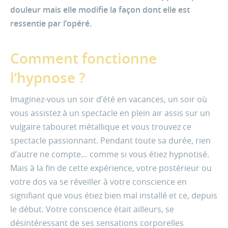
douleur mais elle modifie la façon dont elle est
ressentie par l’opéré.
Comment fonctionne
l’hypnose ?
Imaginez-vous un soir d’été en vacances, un soir où
vous assistez à un spectacle en plein air assis sur un
vulgaire tabouret métallique et vous trouvez ce
spectacle passionnant. Pendant toute sa durée, rien
d’autre ne compte… comme si vous étiez hypnotisé.
Mais à la fin de cette expérience, votre postérieur ou
votre dos va se réveiller à votre conscience en
signifiant que vous étiez bien mal installé et ce, depuis
le début. Votre conscience était ailleurs, se
désintéressant de ses sensations corporelles