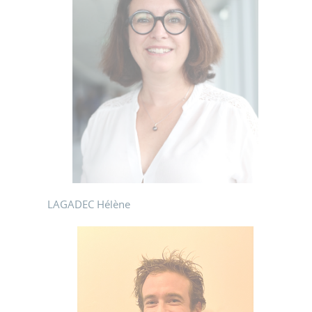
LAGADEC Hélène