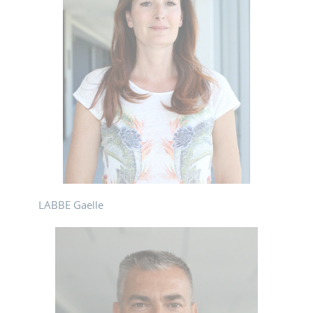
LABBE Gaelle