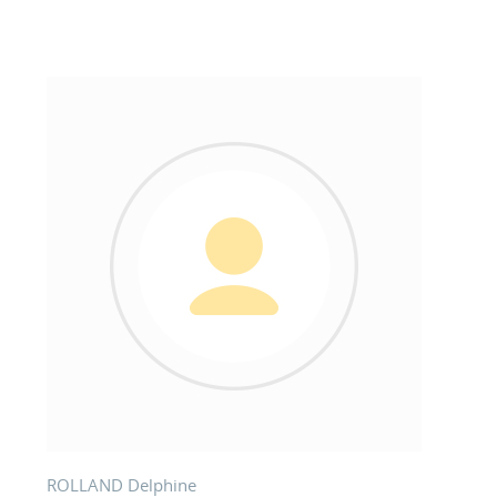
ROLLAND Delphine