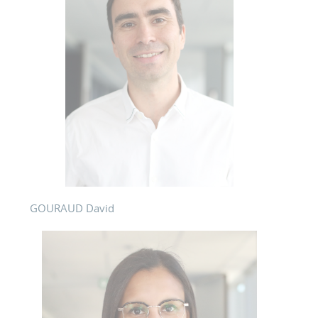
GOURAUD David