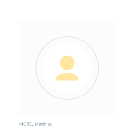
MOREL Matthieu