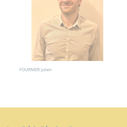
FOURNIER Julien