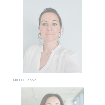
MILLET Sophie