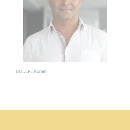
BODERE Ronan