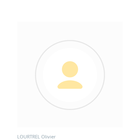
LOURTREL Olivier