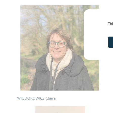
Thi
WIGDOROWICZ Claire