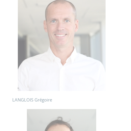
LANGLOIS Grégoire