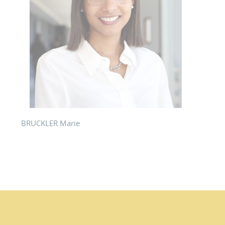
BRUCKLER Marie