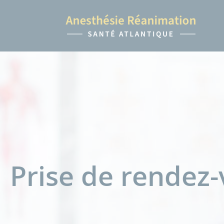
Prise de rendez