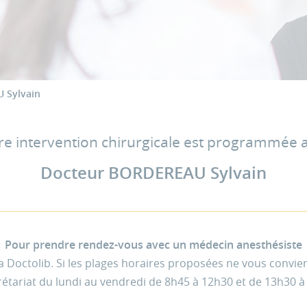
 Sylvain
re intervention chirurgicale est programmée 
Docteur BORDEREAU Sylvain
Pour prendre rendez-vous avec un médecin anesthésiste
ia Doctolib. Si les plages horaires proposées ne vous convie
rétariat du lundi au vendredi de 8h45 à 12h30 et de 13h30 à