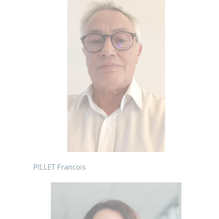
PILLET Francois