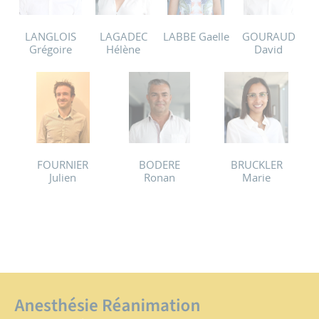
LANGLOIS
LAGADEC
LABBE Gaelle
GOURAUD
Grégoire
Hélène
David
FOURNIER
BODERE
BRUCKLER
Julien
Ronan
Marie