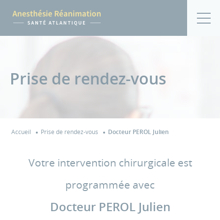
Prise de rendez-vous
Accueil
Prise de rendez-vous
Docteur PEROL Julien
Votre intervention chirurgicale est
programmée avec
Docteur PEROL Julien