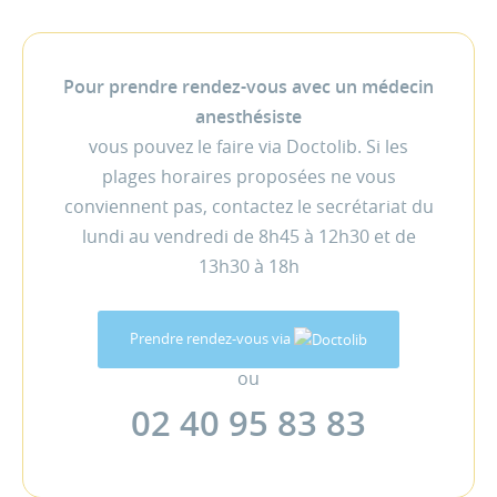
Pour prendre rendez-vous avec un médecin
anesthésiste
vous pouvez le faire via Doctolib. Si les
plages horaires proposées ne vous
conviennent pas, contactez le secrétariat du
lundi au vendredi de 8h45 à 12h30 et de
13h30 à 18h
Prendre rendez-vous via
ou
02 40 95 83 83