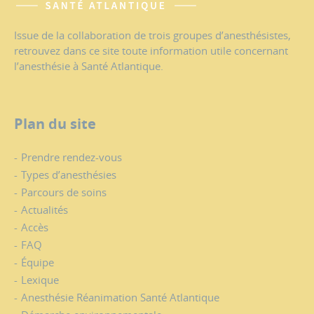
Issue de la collaboration de trois groupes d’anesthésistes,
retrouvez dans ce site toute information utile concernant
l’anesthésie à Santé Atlantique.
Plan du site
Prendre rendez-vous
Types d’anesthésies
Parcours de soins
Actualités
Accès
FAQ
Équipe
Lexique
Anesthésie Réanimation Santé Atlantique