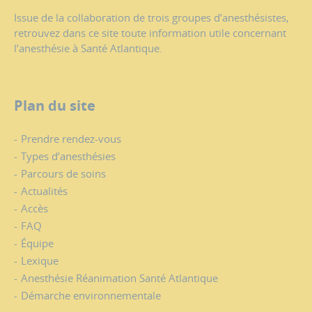
Issue de la collaboration de trois groupes d’anesthésistes,
retrouvez dans ce site toute information utile concernant
l’anesthésie à Santé Atlantique.
Plan du site
Prendre rendez-vous
Types d’anesthésies
Parcours de soins
Actualités
Accès
FAQ
Équipe
Lexique
Anesthésie Réanimation Santé Atlantique
Démarche environnementale