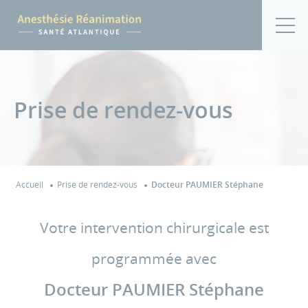
Prise de rendez-vous
Accueil
Prise de rendez-vous
Docteur PAUMIER Stéphane
Votre intervention chirurgicale est
programmée avec
Docteur PAUMIER Stéphane