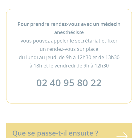
Pour prendre rendez-vous avec un médecin
anesthésiste
vous pouvez appeler le secrétariat et fixer
un rendez-vous sur place
du lundi au jeudi de 9h à 12h30 et de 13h30
à 18h et le vendredi de 9h à 12h30
02 40 95 80 22
Que se passe-t-il ensuite ?