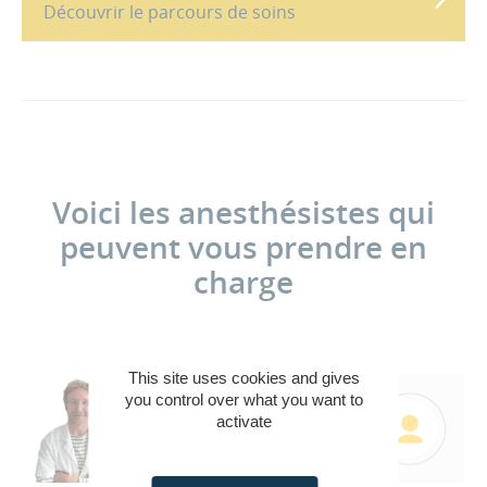
Découvrir le parcours de soins
Voici les anesthésistes qui
peuvent vous prendre en
charge
This site uses cookies and gives
you control over what you want to
activate