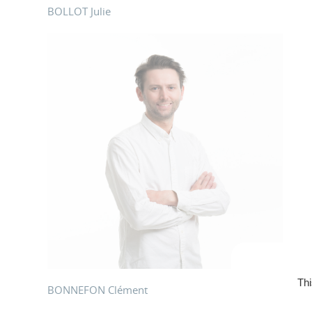
BOLLOT Julie
Thi
BONNEFON Clément