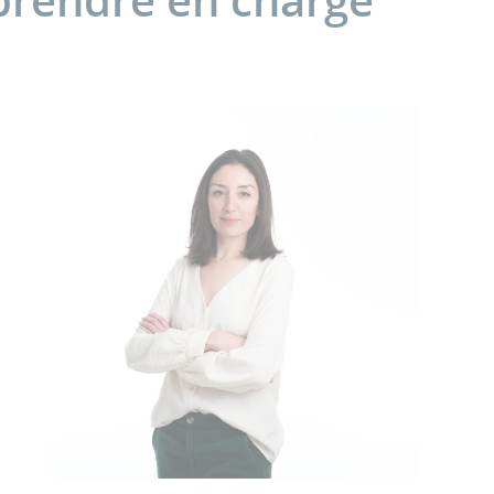
 prendre en charge