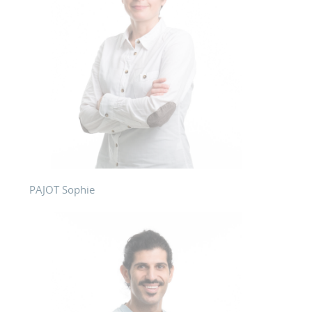
PAJOT Sophie