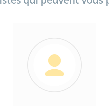
sistes qui peuvent vous