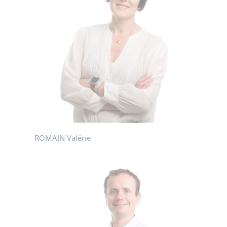
ROMAIN Valérie