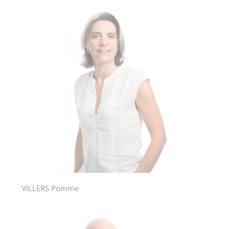
VILLERS Pomme