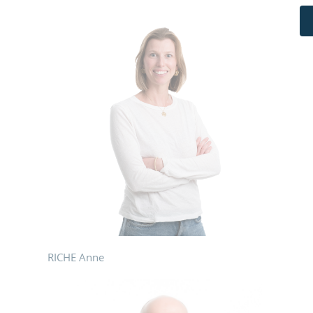
RICHE Anne