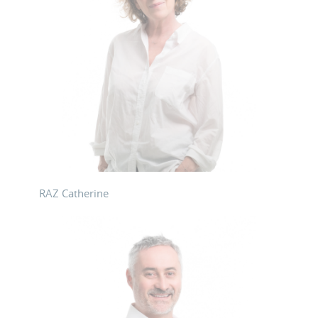
RAZ Catherine