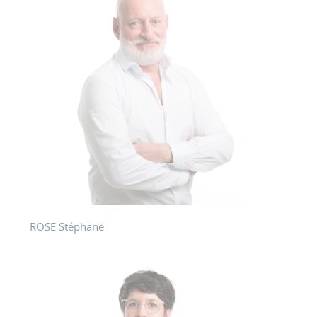
ROSE Stéphane