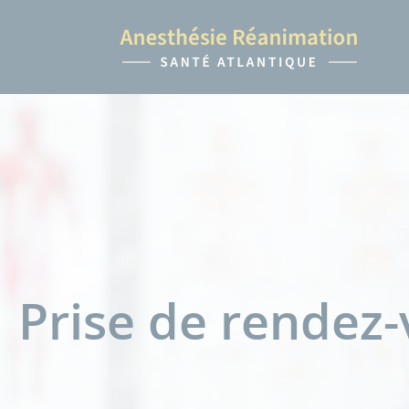
Prise de rendez