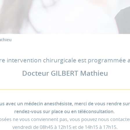
athieu
re intervention chirurgicale est programmée 
Docteur GILBERT Mathieu
s avec un médecin anesthésiste, merci de vous rendre sur D
rendez-vous sur place ou en téléconsultation.
posées ne vous conviennent pas, vous pouvez nous contacte
vendredi de 08h45 à 12h15 et de 14h15 à 17h15.