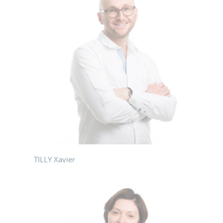
TILLY Xavier