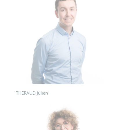
THERAUD Julien