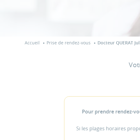
Accueil
Prise de rendez-vous
Docteur QUERAT Jul
Vot
Pour prendre rendez-vou
Si les plages horaires pro