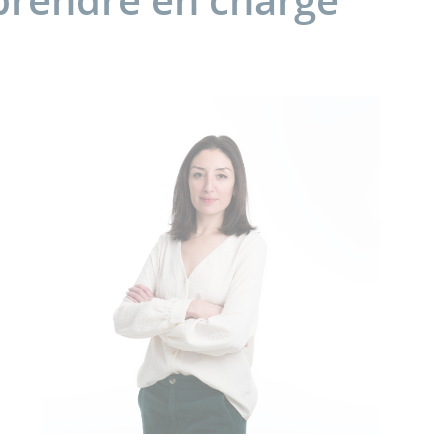
 prendre en charge