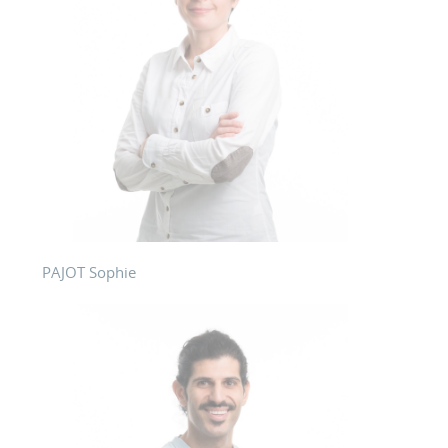
PAJOT Sophie