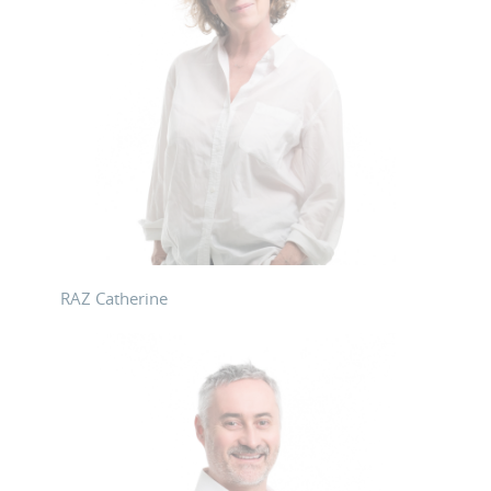
RAZ Catherine