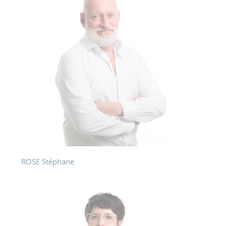
ROSE Stéphane