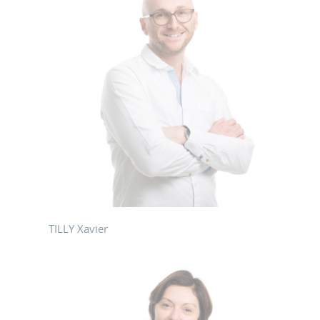
TILLY Xavier