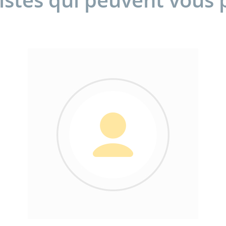
sistes qui peuvent vous