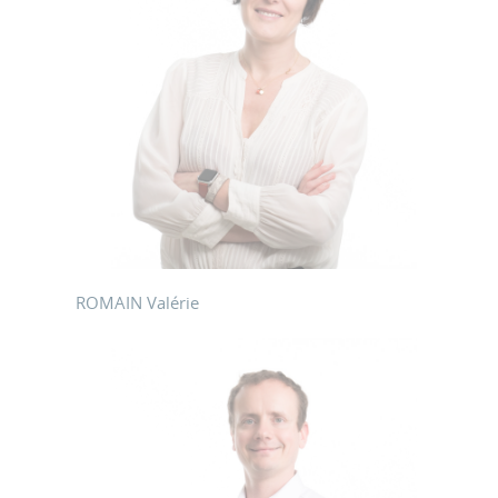
ROMAIN Valérie