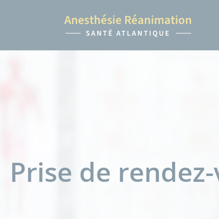
Prise de rendez