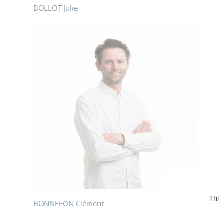
BOLLOT Julie
Thi
BONNEFON Clément