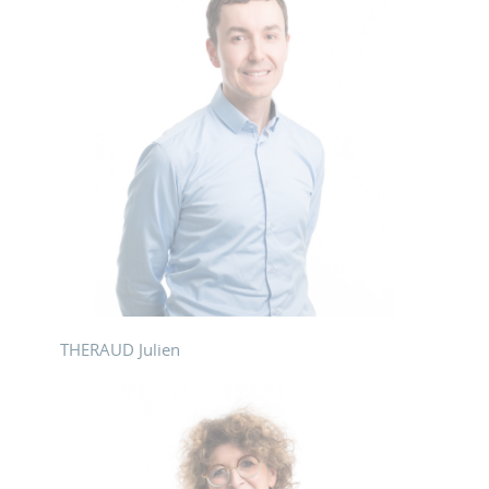
THERAUD Julien