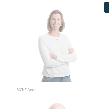
RICHE Anne