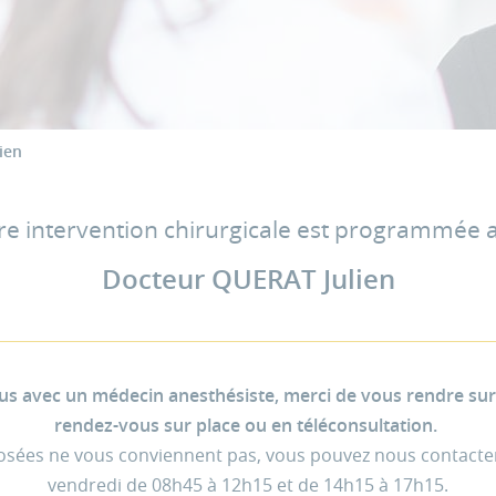
ien
re intervention chirurgicale est programmée 
Docteur QUERAT Julien
s avec un médecin anesthésiste, merci de vous rendre sur D
rendez-vous sur place ou en téléconsultation.
posées ne vous conviennent pas, vous pouvez nous contacte
vendredi de 08h45 à 12h15 et de 14h15 à 17h15.