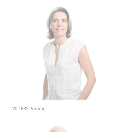
VILLERS Pomme