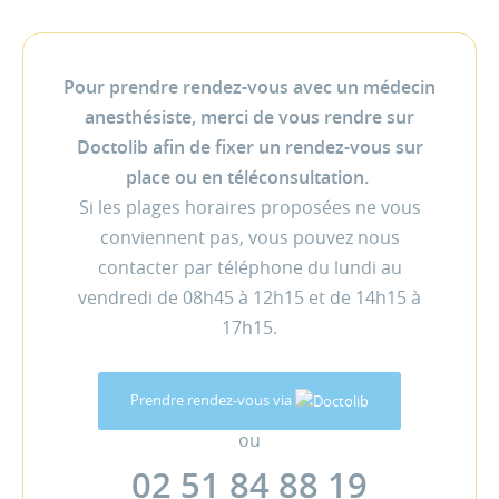
Pour prendre rendez-vous avec un médecin
anesthésiste, merci de vous rendre sur
Doctolib afin de fixer un rendez-vous sur
place ou en téléconsultation.
Si les plages horaires proposées ne vous
conviennent pas, vous pouvez nous
contacter par téléphone du lundi au
vendredi de 08h45 à 12h15 et de 14h15 à
17h15.
Prendre rendez-vous via
ou
02 51 84 88 19