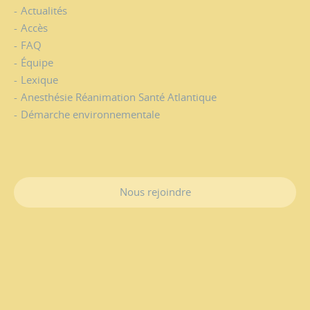
Actualités
Accès
FAQ
Équipe
Lexique
Anesthésie Réanimation Santé Atlantique
Démarche environnementale
Nous rejoindre