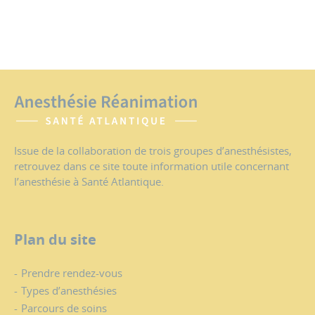
Issue de la collaboration de trois groupes d’anesthésistes,
retrouvez dans ce site toute information utile concernant
l’anesthésie à Santé Atlantique.
Plan du site
Prendre rendez-vous
Types d’anesthésies
Parcours de soins