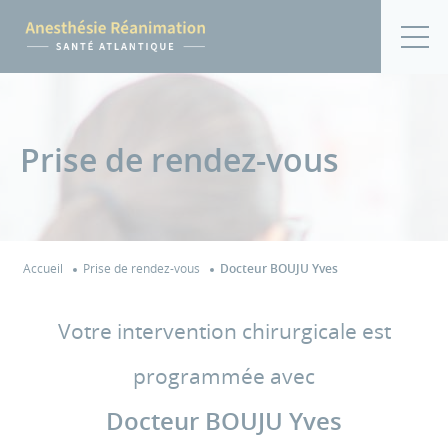
Prise de rendez-vous
Accueil
Prise de rendez-vous
Docteur BOUJU Yves
Votre intervention chirurgicale est
programmée avec
Docteur BOUJU Yves