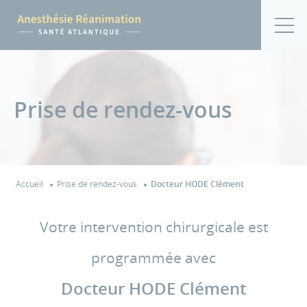
Prise de rendez-vous
Accueil
Prise de rendez-vous
Docteur HODE Clément
Votre intervention chirurgicale est
programmée avec
Docteur HODE Clément