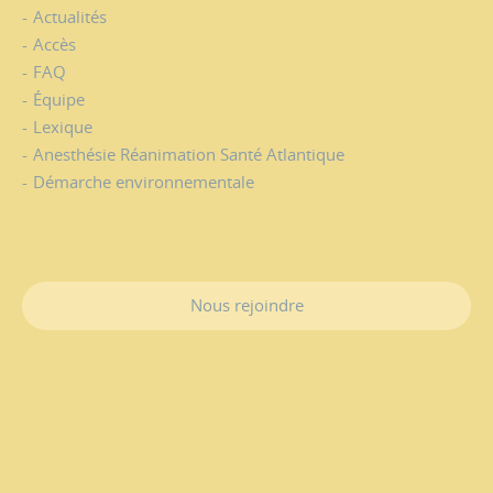
Actualités
Accès
FAQ
Équipe
Lexique
Anesthésie Réanimation Santé Atlantique
Démarche environnementale
Nous rejoindre