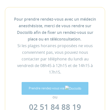
Pour prendre rendez-vous avec un médecin
anesthésiste, merci de vous rendre sur
Doctolib afin de fixer un rendez-vous sur
place ou en téléconsultation.
Si les plages horaires proposées ne vous
conviennent pas, vous pouvez nous
contacter par téléphone du lundi au
vendredi de 08h45 à 12h15 et de 14h15 à
17h15.
Prendre rendez-vous via
ou
02 51 84 88 19