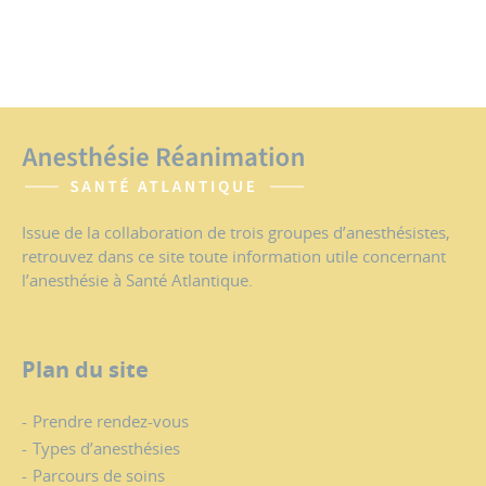
Issue de la collaboration de trois groupes d’anesthésistes,
retrouvez dans ce site toute information utile concernant
l’anesthésie à Santé Atlantique.
Plan du site
Prendre rendez-vous
Types d’anesthésies
Parcours de soins