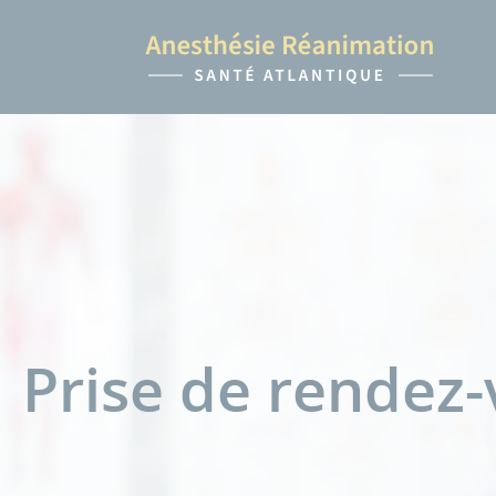
Prise de rendez