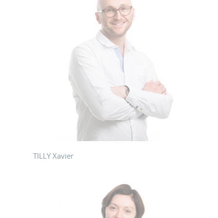
TILLY Xavier