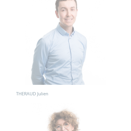
THERAUD Julien