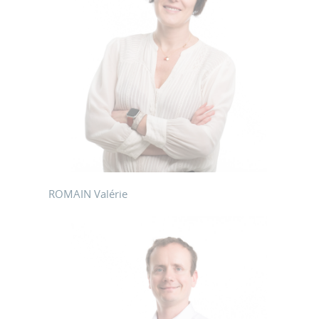
ROMAIN Valérie