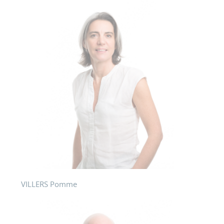
VILLERS Pomme