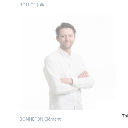
BOLLOT Julie
Thi
BONNEFON Clément