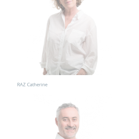
RAZ Catherine