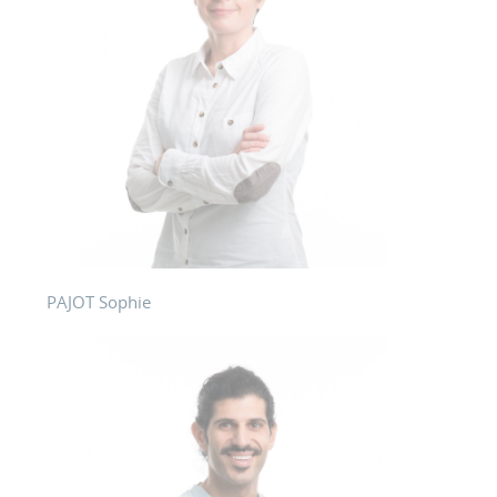
PAJOT Sophie