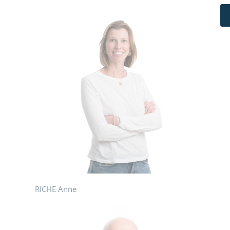
RICHE Anne