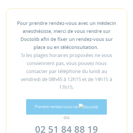
Pour prendre rendez-vous avec un médecin
anesthésiste, merci de vous rendre sur
Doctolib afin de fixer un rendez-vous sur
place ou en téléconsultation.
Si les plages horaires proposées ne vous
conviennent pas, vous pouvez nous
contacter par téléphone du lundi au
vendredi de 08h45 à 12h15 et de 14h15 à
17h15.
Prendre rendez-vous via
ou
02 51 84 88 19