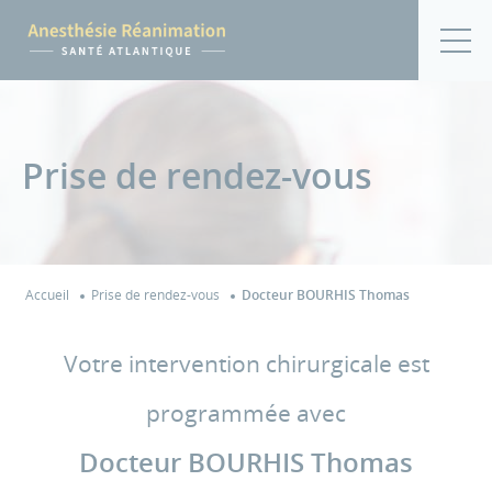
Prise de rendez-vous
Accueil
Prise de rendez-vous
Docteur BOURHIS Thomas
Votre intervention chirurgicale est
programmée avec
Docteur BOURHIS Thomas