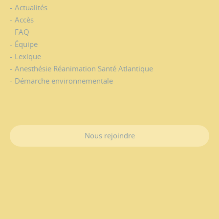
Actualités
Accès
FAQ
Équipe
Lexique
Anesthésie Réanimation Santé Atlantique
Démarche environnementale
Nous rejoindre