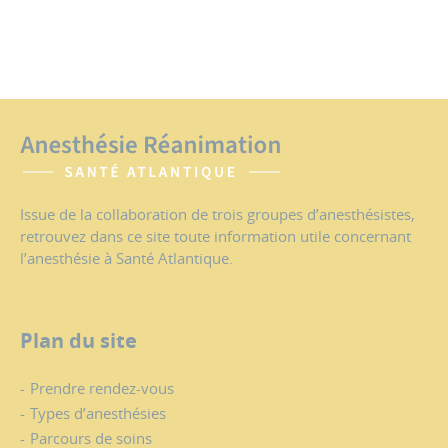
Issue de la collaboration de trois groupes d’anesthésistes,
retrouvez dans ce site toute information utile concernant
l’anesthésie à Santé Atlantique.
Plan du site
Prendre rendez-vous
Types d’anesthésies
Parcours de soins