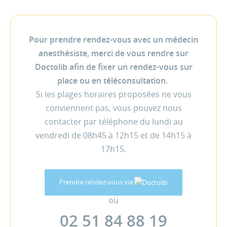
Pour prendre rendez-vous avec un médecin
anesthésiste, merci de vous rendre sur
Doctolib afin de fixer un rendez-vous sur
place ou en téléconsultation.
Si les plages horaires proposées ne vous
conviennent pas, vous pouvez nous
contacter par téléphone du lundi au
vendredi de 08h45 à 12h15 et de 14h15 à
17h15.
Prendre rendez-vous via
ou
02 51 84 88 19