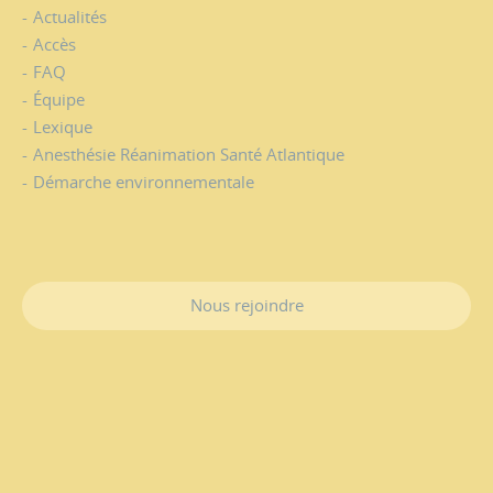
Actualités
Accès
FAQ
Équipe
Lexique
Anesthésie Réanimation Santé Atlantique
Démarche environnementale
Nous rejoindre