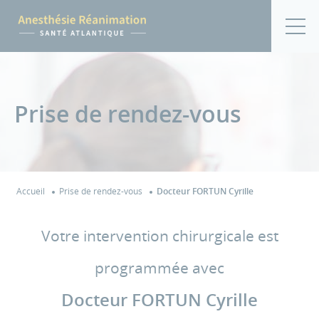
Prise de rendez-vous
Accueil
Prise de rendez-vous
Docteur FORTUN Cyrille
Votre intervention chirurgicale est
programmée avec
Docteur FORTUN Cyrille