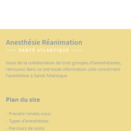
Issue de la collaboration de trois groupes d’anesthésistes,
retrouvez dans ce site toute information utile concernant
l’anesthésie à Santé Atlantique.
Plan du site
Prendre rendez-vous
Types d’anesthésies
Parcours de soins