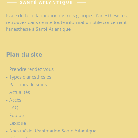
Issue de la collaboration de trois groupes d’anesthésistes,
retrouvez dans ce site toute information utile concernant
l’anesthésie à Santé Atlantique.
Plan du site
Prendre rendez-vous
Types d’anesthésies
Parcours de soins
Actualités
Accès
FAQ
Équipe
Lexique
Anesthésie Réanimation Santé Atlantique