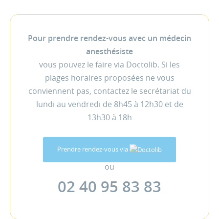
Pour prendre rendez-vous avec un médecin
anesthésiste
vous pouvez le faire via Doctolib. Si les
plages horaires proposées ne vous
conviennent pas, contactez le secrétariat du
lundi au vendredi de 8h45 à 12h30 et de
13h30 à 18h
Prendre rendez-vous via
ou
02 40 95 83 83