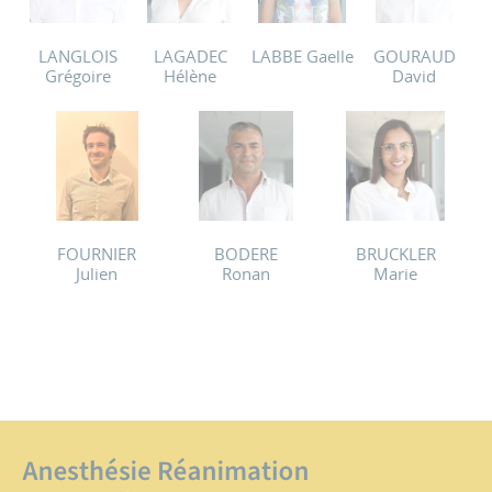
LANGLOIS
LAGADEC
LABBE Gaelle
GOURAUD
Grégoire
Hélène
David
FOURNIER
BODERE
BRUCKLER
Julien
Ronan
Marie