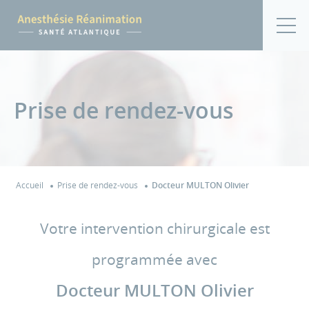
Prise de rendez-vous
Accueil
Prise de rendez-vous
Docteur MULTON Olivier
Votre intervention chirurgicale est
programmée avec
Docteur MULTON Olivier