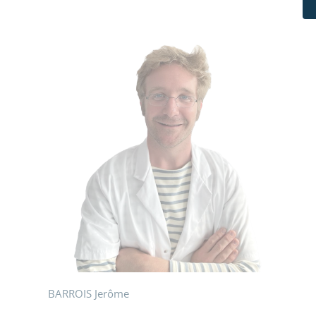
BARROIS Jerôme