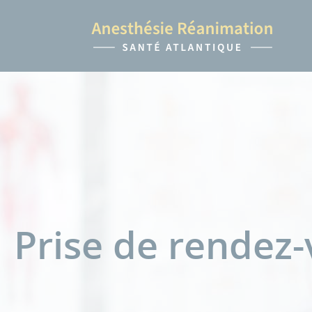
Prise de rendez