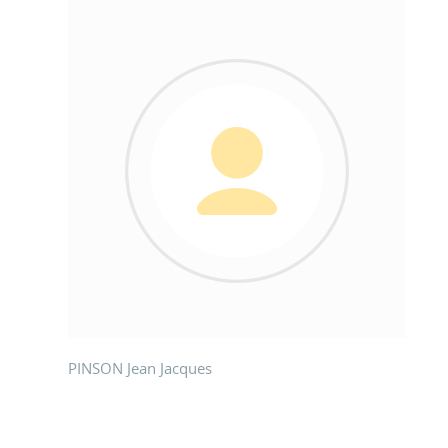
PINSON Jean Jacques