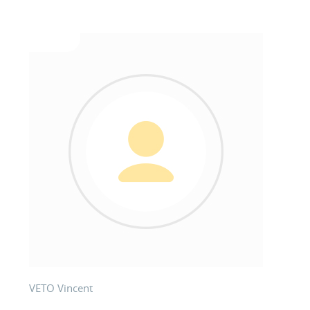
VETO Vincent