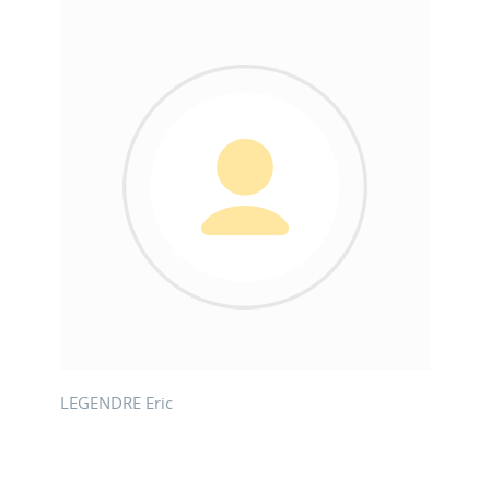
LEGENDRE Eric