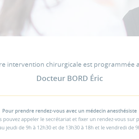
re intervention chirurgicale est programmée 
Docteur BORD Éric
Pour prendre rendez-vous avec un médecin anesthésiste
 pouvez appeler le secrétariat et fixer un rendez-vous sur 
au jeudi de 9h à 12h30 et de 13h30 à 18h et le vendredi de 