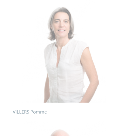
VILLERS Pomme