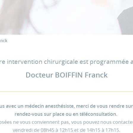
anck
re intervention chirurgicale est programmée 
Docteur BOIFFIN Franck
s avec un médecin anesthésiste, merci de vous rendre sur D
rendez-vous sur place ou en téléconsultation.
posées ne vous conviennent pas, vous pouvez nous contacte
vendredi de 08h45 à 12h15 et de 14h15 à 17h15.