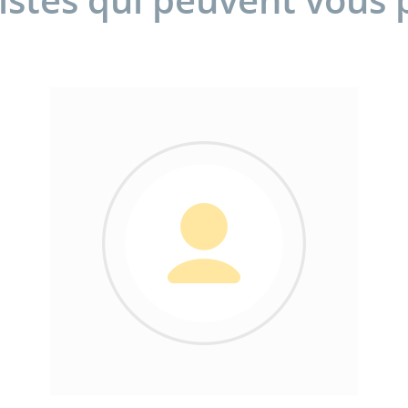
sistes qui peuvent vous