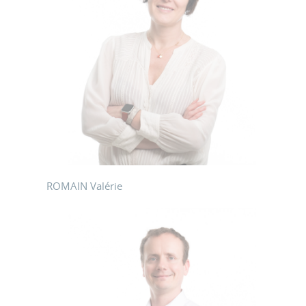
ROMAIN Valérie