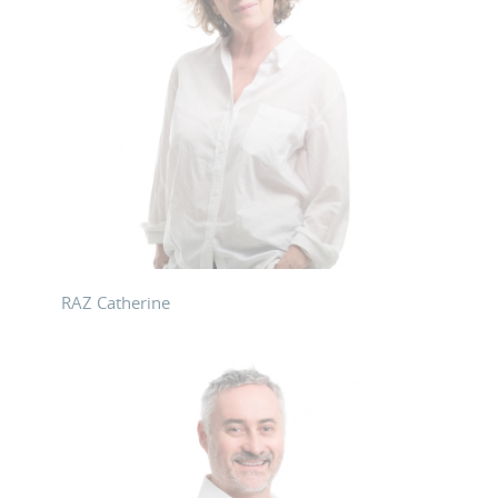
RAZ Catherine