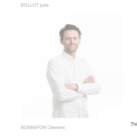
BOLLOT Julie
Thi
BONNEFON Clément