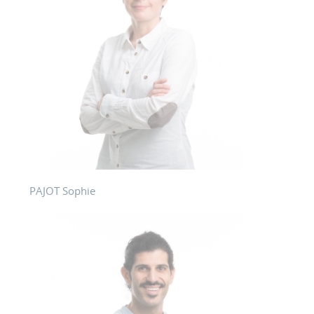
PAJOT Sophie