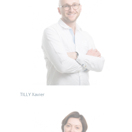
TILLY Xavier