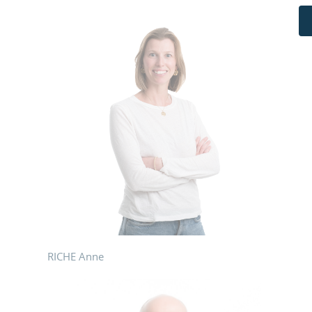
RICHE Anne