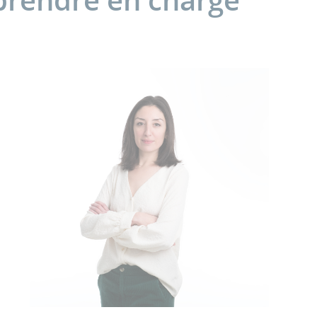
 prendre en charge