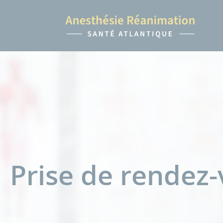
Prise de rendez