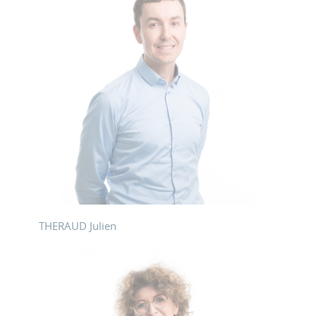
THERAUD Julien