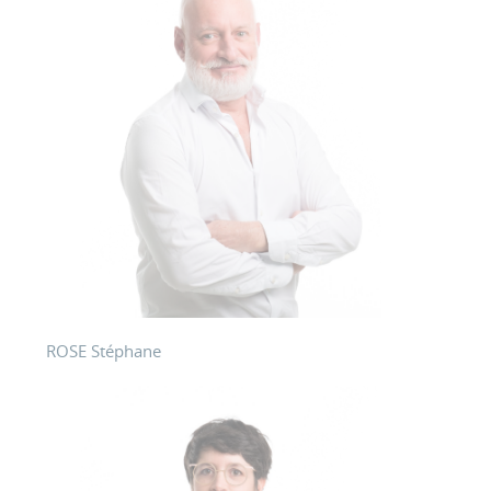
ROSE Stéphane