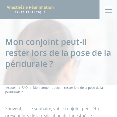
Mon conjoint peut-il
rester lors de la pose de la
péridurale ?
Accueil
FAQ
Mon conjoint peut-il rester lors de la pose de la
péridurale ?
Souvent, s’il le souhaite, votre conjoint peut-être
présent lors de la réalisation de l’
anesthésie