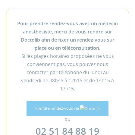
Pour prendre rendez-vous avec un médecin
anesthésiste, merci de vous rendre sur
Doctolib afin de fixer un rendez-vous sur
place ou en téléconsultation.
Si les plages horaires proposées ne vous
conviennent pas, vous pouvez nous
contacter par téléphone du lundi au
vendredi de 08h45 à 12h15 et de 14h15 à
17h15.
Prendre rendez-vous via
ou
02 51 84 88 19