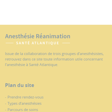
Issue de la collaboration de trois groupes d’anesthésistes,
retrouvez dans ce site toute information utile concernant
l’anesthésie à Santé Atlantique.
Plan du site
Prendre rendez-vous
Types d’anesthésies
Parcours de soins