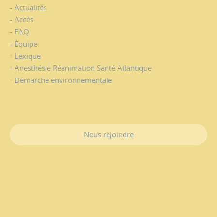
Actualités
Accès
FAQ
Équipe
Lexique
Anesthésie Réanimation Santé Atlantique
Démarche environnementale
Nous rejoindre