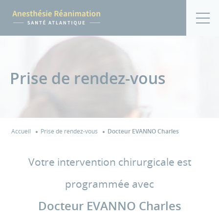
Prise de rendez-vous
Accueil
Prise de rendez-vous
Docteur EVANNO Charles
Votre intervention chirurgicale est
programmée avec
Docteur EVANNO Charles