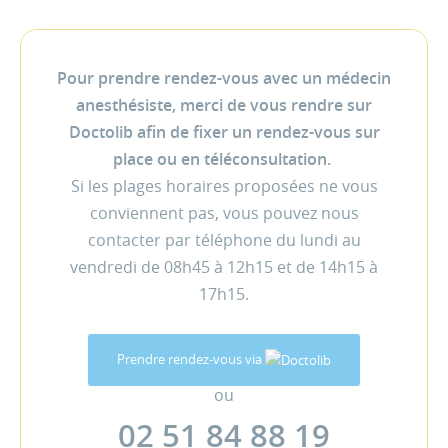
Pour prendre rendez-vous avec un médecin
anesthésiste, merci de vous rendre sur
Doctolib afin de fixer un rendez-vous sur
place ou en téléconsultation.
Si les plages horaires proposées ne vous
conviennent pas, vous pouvez nous
contacter par téléphone du lundi au
vendredi de 08h45 à 12h15 et de 14h15 à
17h15.
Prendre rendez-vous via
ou
02 51 84 88 19