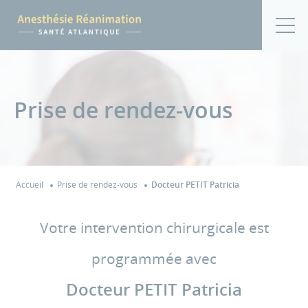
Prise de rendez-vous
Accueil
Prise de rendez-vous
Docteur PETIT Patricia
Votre intervention chirurgicale est
programmée avec
Docteur PETIT Patricia