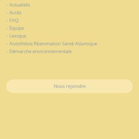
Actualités
Accès
FAQ
Équipe
Lexique
Anesthésie Réanimation Santé Atlantique
Démarche environnementale
Nous rejoindre