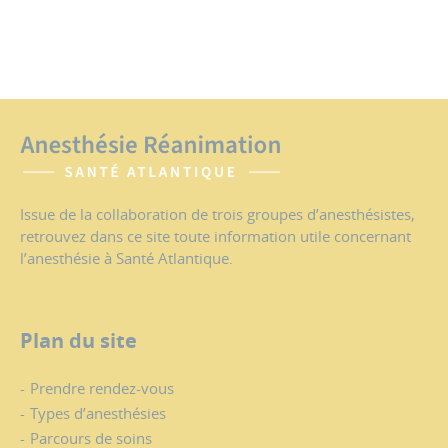
Issue de la collaboration de trois groupes d’anesthésistes,
retrouvez dans ce site toute information utile concernant
l’anesthésie à Santé Atlantique.
Plan du site
Prendre rendez-vous
Types d’anesthésies
Parcours de soins