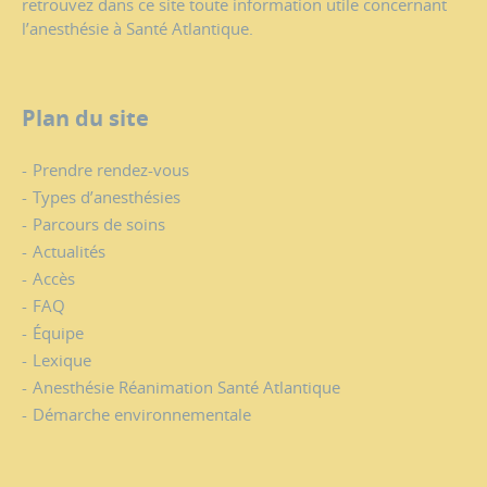
retrouvez dans ce site toute information utile concernant
l’anesthésie à Santé Atlantique.
Plan du site
Prendre rendez-vous
Types d’anesthésies
Parcours de soins
Actualités
Accès
FAQ
Équipe
Lexique
Anesthésie Réanimation Santé Atlantique
Démarche environnementale