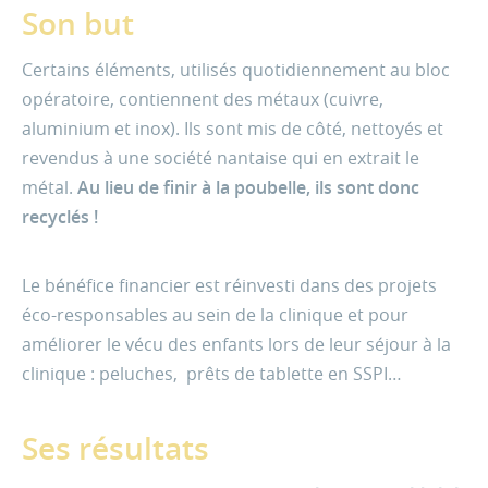
Son but
Certains éléments, utilisés quotidiennement au bloc
opératoire, contiennent des métaux (cuivre,
aluminium et inox). Ils sont mis de côté, nettoyés et
revendus à une société nantaise qui en extrait le
métal.
Au lieu de finir à la poubelle, ils sont donc
recyclés !
Le bénéfice financier est réinvesti dans des projets
éco-responsables au sein de la clinique et pour
améliorer le vécu des enfants lors de leur séjour à la
clinique : peluches, prêts de tablette en SSPI…
Ses résultats