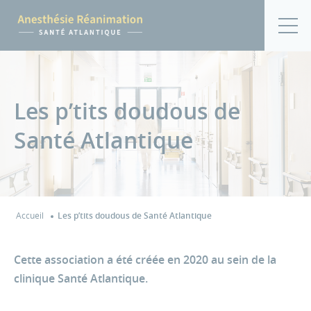
Les p’tits doudous de
Santé Atlantique
Accueil
Les p’tits doudous de Santé Atlantique
Cette association a été créée en 2020 au sein de la
clinique Santé Atlantique.